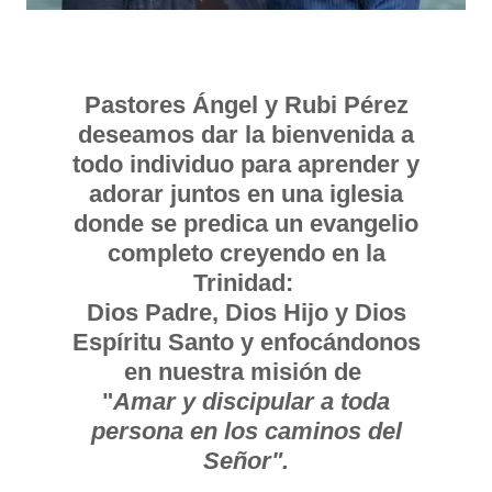
Pastores Ángel y Rubi Pérez
deseamos dar la bienvenida a
todo individuo para aprender y
adorar juntos en una iglesia
donde se predica un evangelio
completo creyendo en la
Trinidad:
Dios Padre, Dios Hijo y Dios
Espíritu Santo y enfocándonos
en nuestra misión de
"
Amar y discipular a toda
persona en los caminos del
Señor".