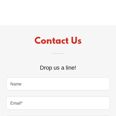
Contact Us
Drop us a line!
Name
Email*