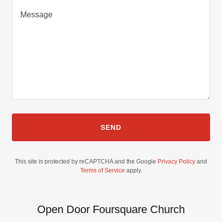
SEND
This site is protected by reCAPTCHA and the Google
Privacy Policy
and
Terms of Service
apply.
Open Door Foursquare Church