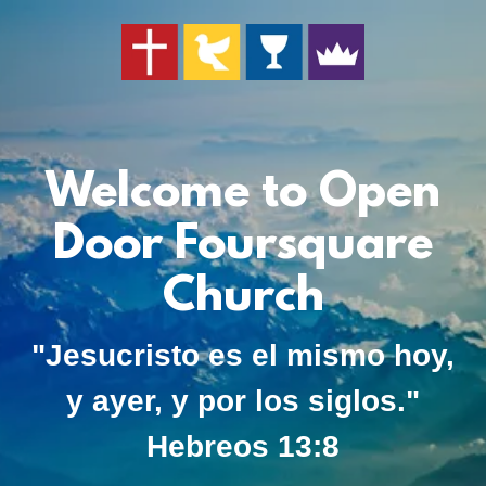
Welcome to Open
Door Foursquare
Church
"Jesucristo es el mismo hoy,
y ayer, y por los siglos."
Hebreos 13:8